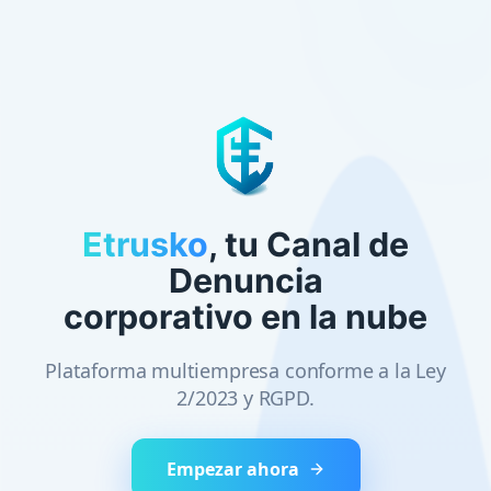
Etrusko
,
tu Canal de
Denuncia
corporativo en la nube
Plataforma multiempresa conforme a la Ley
2/2023 y RGPD.
Empezar ahora